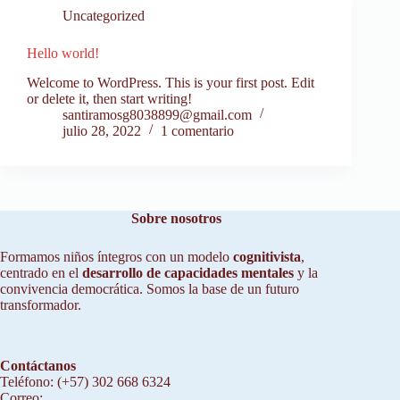
Uncategorized
Hello world!
Welcome to WordPress. This is your first post. Edit
or delete it, then start writing!
santiramosg8038899@gmail.com
julio 28, 2022
1 comentario
Sobre nosotros
Formamos niños íntegros con un modelo
cognitivista
,
centrado en el
desarrollo de capacidades mentales
y la
convivencia democrática. Somos la base de un futuro
transformador.
Contáctanos
Teléfono: (+57) 302 668 6324
Correo: